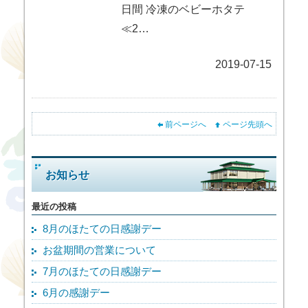
日間 冷凍のベビーホタテ
≪2…
2019-07-15
前ページへ
ページ先頭へ
お知らせ
最近の投稿
8月のほたての日感謝デー
お盆期間の営業について
7月のほたての日感謝デー
6月の感謝デー