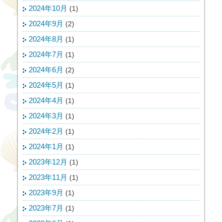
2024年10月
(1)
2024年9月
(2)
2024年8月
(1)
2024年7月
(1)
2024年6月
(2)
2024年5月
(1)
2024年4月
(1)
2024年3月
(1)
2024年2月
(1)
2024年1月
(1)
2023年12月
(1)
2023年11月
(1)
2023年9月
(1)
2023年7月
(1)