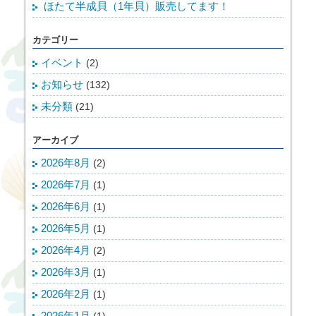
ほたて半成貝（1年貝）販売してます！
カテゴリー
イベント
(2)
お知らせ
(132)
未分類
(21)
アーカイブ
2026年8月
(2)
2026年7月
(1)
2026年6月
(1)
2026年5月
(1)
2026年4月
(2)
2026年3月
(1)
2026年2月
(1)
2026年1月
(1)