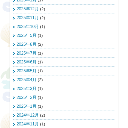
2025年12月
(2)
2025年11月
(2)
2025年10月
(1)
2025年9月
(1)
2025年8月
(2)
2025年7月
(1)
2025年6月
(1)
2025年5月
(1)
2025年4月
(2)
2025年3月
(1)
2025年2月
(1)
2025年1月
(1)
2024年12月
(2)
2024年11月
(1)