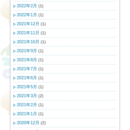
2022年2月
(1)
2022年1月
(1)
2021年12月
(1)
2021年11月
(1)
2021年10月
(1)
2021年9月
(1)
2021年8月
(1)
2021年7月
(1)
2021年6月
(1)
2021年5月
(1)
2021年3月
(2)
2021年2月
(1)
2021年1月
(1)
2020年12月
(2)