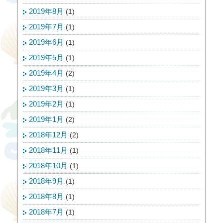
2019年8月
(1)
2019年7月
(1)
2019年6月
(1)
2019年5月
(1)
2019年4月
(2)
2019年3月
(1)
2019年2月
(1)
2019年1月
(2)
2018年12月
(2)
2018年11月
(1)
2018年10月
(1)
2018年9月
(1)
2018年8月
(1)
2018年7月
(1)