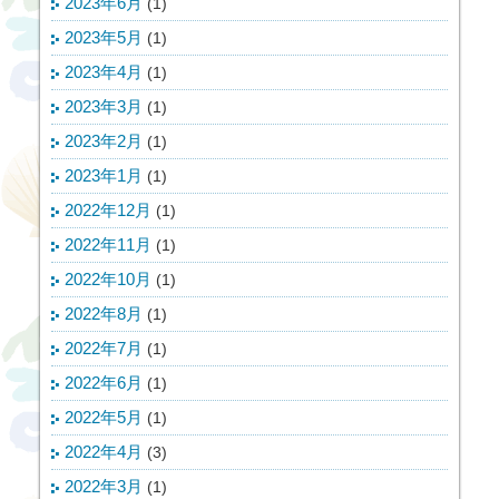
2023年6月
(1)
2023年5月
(1)
2023年4月
(1)
2023年3月
(1)
2023年2月
(1)
2023年1月
(1)
2022年12月
(1)
2022年11月
(1)
2022年10月
(1)
2022年8月
(1)
2022年7月
(1)
2022年6月
(1)
2022年5月
(1)
2022年4月
(3)
2022年3月
(1)