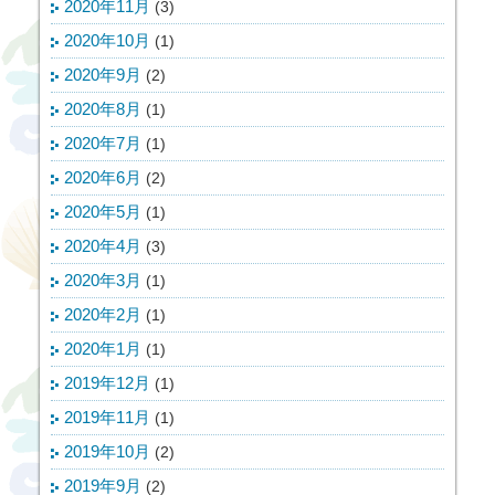
2020年11月
(3)
2020年10月
(1)
2020年9月
(2)
2020年8月
(1)
2020年7月
(1)
2020年6月
(2)
2020年5月
(1)
2020年4月
(3)
2020年3月
(1)
2020年2月
(1)
2020年1月
(1)
2019年12月
(1)
2019年11月
(1)
2019年10月
(2)
2019年9月
(2)