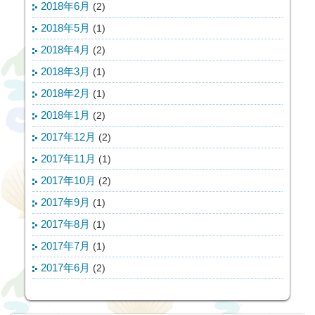
2018年6月
(2)
2018年5月
(1)
2018年4月
(2)
2018年3月
(1)
2018年2月
(1)
2018年1月
(2)
2017年12月
(2)
2017年11月
(1)
2017年10月
(2)
2017年9月
(1)
2017年8月
(1)
2017年7月
(1)
2017年6月
(2)