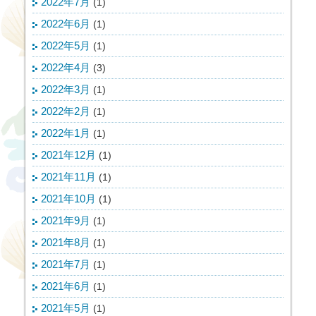
2022年7月
(1)
2022年6月
(1)
2022年5月
(1)
2022年4月
(3)
2022年3月
(1)
2022年2月
(1)
2022年1月
(1)
2021年12月
(1)
2021年11月
(1)
2021年10月
(1)
2021年9月
(1)
2021年8月
(1)
2021年7月
(1)
2021年6月
(1)
2021年5月
(1)