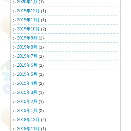
2020年1月
(1)
2019年12月
(1)
2019年11月
(1)
2019年10月
(2)
2019年9月
(2)
2019年8月
(1)
2019年7月
(1)
2019年6月
(1)
2019年5月
(1)
2019年4月
(2)
2019年3月
(1)
2019年2月
(1)
2019年1月
(2)
2018年12月
(2)
2018年11月
(1)