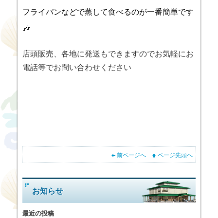
フライパンなどで蒸して食べるのが一番簡単です
🎶
店頭販売、各地に発送もできますのでお気軽にお
電話等でお問い合わせください
前ページへ
ページ先頭へ
お知らせ
最近の投稿