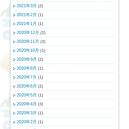
2021年3月
(2)
2021年2月
(1)
2021年1月
(1)
2020年12月
(2)
2020年11月
(3)
2020年10月
(1)
2020年9月
(2)
2020年8月
(1)
2020年7月
(1)
2020年6月
(2)
2020年5月
(1)
2020年4月
(3)
2020年3月
(1)
2020年2月
(1)