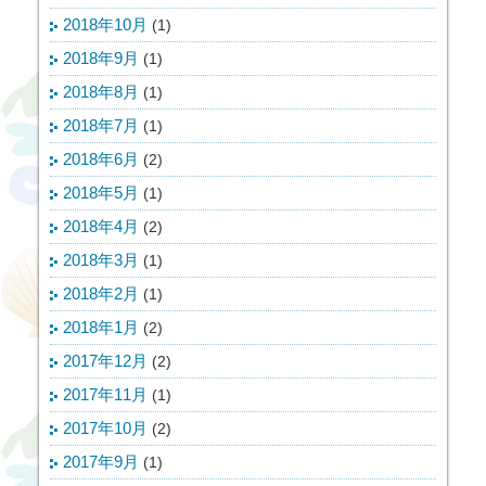
2018年10月
(1)
2018年9月
(1)
2018年8月
(1)
2018年7月
(1)
2018年6月
(2)
2018年5月
(1)
2018年4月
(2)
2018年3月
(1)
2018年2月
(1)
2018年1月
(2)
2017年12月
(2)
2017年11月
(1)
2017年10月
(2)
2017年9月
(1)