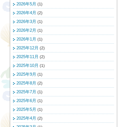
2026年5月
(1)
2026年4月
(2)
2026年3月
(1)
2026年2月
(1)
2026年1月
(1)
2025年12月
(2)
2025年11月
(2)
2025年10月
(1)
2025年9月
(1)
2025年8月
(2)
2025年7月
(1)
2025年6月
(1)
2025年5月
(1)
2025年4月
(2)
2025年3月
(1)