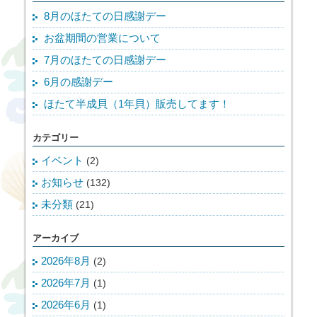
8月のほたての日感謝デー
お盆期間の営業について
7月のほたての日感謝デー
6月の感謝デー
ほたて半成貝（1年貝）販売してます！
カテゴリー
イベント
(2)
お知らせ
(132)
未分類
(21)
アーカイブ
2026年8月
(2)
2026年7月
(1)
2026年6月
(1)