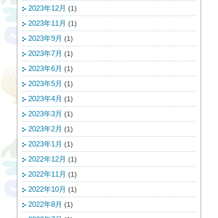
2023年12月
(1)
2023年11月
(1)
2023年9月
(1)
2023年7月
(1)
2023年6月
(1)
2023年5月
(1)
2023年4月
(1)
2023年3月
(1)
2023年2月
(1)
2023年1月
(1)
2022年12月
(1)
2022年11月
(1)
2022年10月
(1)
2022年8月
(1)