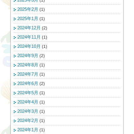
2025年2月
(1)
2025年1月
(1)
2024年12月
(2)
2024年11月
(1)
2024年10月
(1)
2024年9月
(2)
2024年8月
(1)
2024年7月
(1)
2024年6月
(2)
2024年5月
(1)
2024年4月
(1)
2024年3月
(1)
2024年2月
(1)
2024年1月
(1)